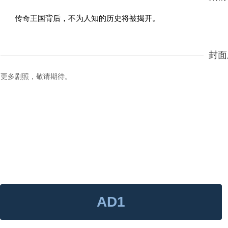
传奇王国背后，不为人知的历史将被揭开。
封面
更多剧照，敬请期待。
AD1